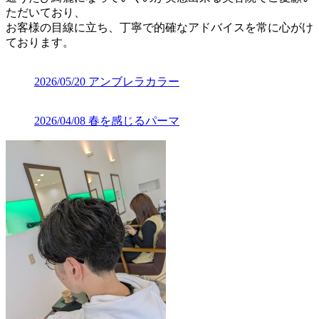
ただいており、
お客様の目線に立ち、丁寧で的確なアドバイスを常に心がけ
ております。
2026/05/20
アンブレラカラー
2026/04/08
春を感じるパーマ