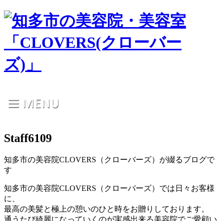
Staff6109
知多市の美容院CLOVERS（クローバーズ）が綴るブログで
す
知多市の美容院CLOVERS（クローバーズ）では日々お客様
に、
最高の美髪と極上の憩いのひと時をお贈りしております。
通うたび綺麗になっていくのが実感出来る美容院でご愛顧い