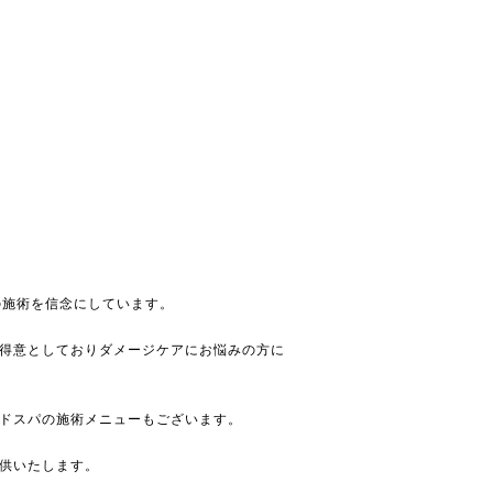
の施術を信念にしています。
得意としておりダメージケアにお悩みの方に
ドスパの施術メニューもございます。
供いたします。