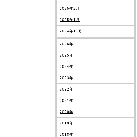
2025年2月
2025年1月
2024年11月
2026年
2025年
2024年
2023年
2022年
2021年
2020年
2019年
2018年