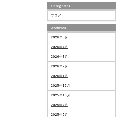
Categories
ブログ
Archives
2026年5月
2026年4月
2026年3月
2026年2月
2026年1月
2025年12月
2025年10月
2025年7月
2025年5月