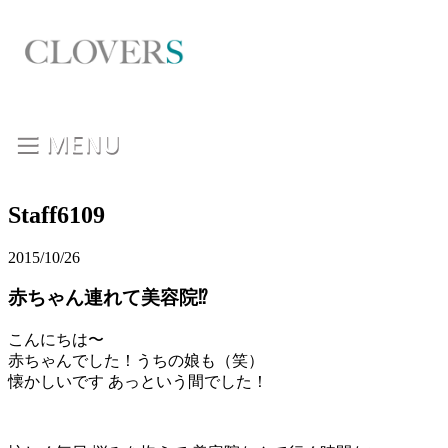
Staff6109
2015/10/26
赤ちゃん連れて美容院⁉︎
こんにちは〜
赤ちゃんでした！うちの娘も（笑）
懐かしいです あっという間でした！