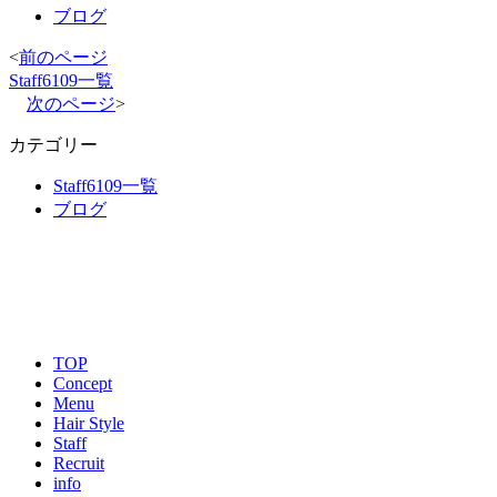
ブログ
<
前のページ
Staff6109一覧
次のページ
>
カテゴリー
Staff6109一覧
ブログ
TOP
Concept
Menu
Hair Style
Staff
Recruit
info