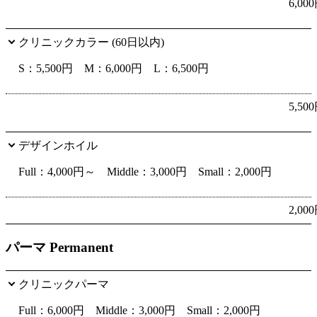
6,00
クリニックカラー (60日以内)
S：5,500円 M：6,000円 L：6,500円
5,50
デザインホイル
Full：4,000円～ Middle：3,000円 Small：2,000円
2,00
パーマ Permanent
クリニックパーマ
Full：6,000円 Middle：3,000円 Small：2,000円