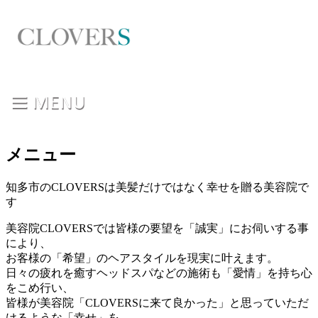
メニュー
知多市のCLOVERSは美髪だけではなく幸せを贈る美容院で
す
美容院CLOVERSでは皆様の要望を「誠実」にお伺いする事
により、
お客様の「希望」のヘアスタイルを現実に叶えます。
日々の疲れを癒すヘッドスパなどの施術も「愛情」を持ち心
をこめ行い、
皆様が美容院「CLOVERSに来て良かった」と思っていただ
けるような「幸せ」を、