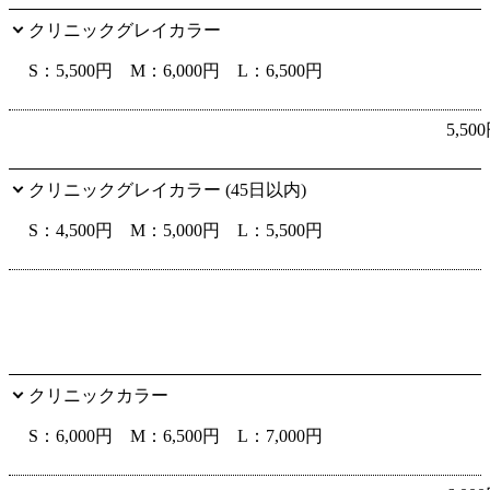
クリニックグレイカラー
S：5,500円 M：6,000円 L：6,500円
5,50
クリニックグレイカラー (45日以内)
S：4,500円 M：5,000円 L：5,500円
クリニックカラー
S：6,000円 M：6,500円 L：7,000円