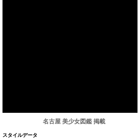
名古屋 美少女図鑑 掲載
スタイルデータ